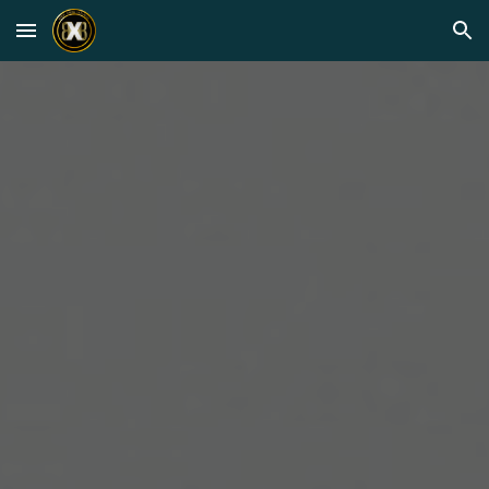
Skip to main content
Skip to navigation