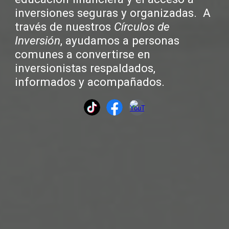
inversiones seguras y organizadas.
A
través de nuestros
Círculos de
Inversión
, ayudamos a personas
comunes a convertirse en
inversionistas respaldados,
informados y acompañados.